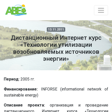
13.11.2011
Дистанционный Интернет курс
«Технологии утилизации
возобновляемых источников
энергии»
Период:
2005 гг.
Финансирование:
INFORSE (informational network of
sustainable energy)
Описание проекта:
организация и проведение
дистанционного Интернет курса «Технологии