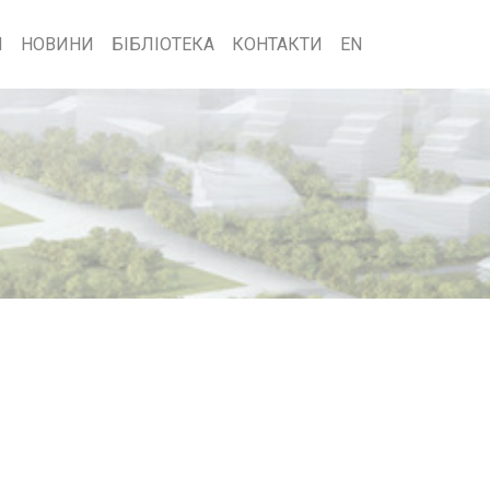
И
НОВИНИ
БІБЛІОТЕКА
КОНТАКТИ
EN